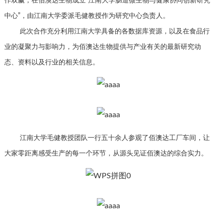
作双赢，在佰澳达生物成立“江南大学肠道微生物与健康协同创新研究
中心”，由江南大学委派毛健教授作为研究中心负责人。
此次合作充分利用江南大学具备的各数据库资源，以及在食品行
业的凝聚力与影响力，为佰澳达生物提供与产业有关的最新研究动
态、资料以及行业的相关信息。
江南大学毛健教授团队一行五十余人参观了佰澳达工厂车间，让
大家零距离感受生产的每一个环节，从源头见证佰澳达的综合实力。