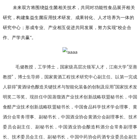
未来双方将围绕益生菌相关技术，共同对功能性食品展开相关
研究，构建集益生菌应用技术研发、成果转化、人才培养为一体的
研究中心；形成专业、产业相互促进共同发展，努力实现“校企合
作、产学共赢”。
毛健教授，工学博士，国家级高层次领军人才，江南大学“至善
教授”，博士生导师，国家黄酒工程技术研究中心副主任。以第一完成
人获得“黄酒绿色酿造关键技术与智能化装备的创制及应用”国家技术发
明奖二等奖。现担任中国蒸馏酒产业技术创新战略联盟秘书长，中国
食醋产业技术创新战略联盟秘书长，中国食品科学技术学会理事、黄
酒分会常务理事、副秘书长，中国酒业协会黄酒分会副理事长、技术
委员会副主任、副秘书长，中国酒业协会酿造料酒分会常务副理事
长、技术委员会主任、副秘书长，中国中药协会药酒专业委员会副主